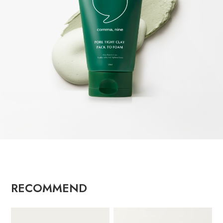
RECOMMEND