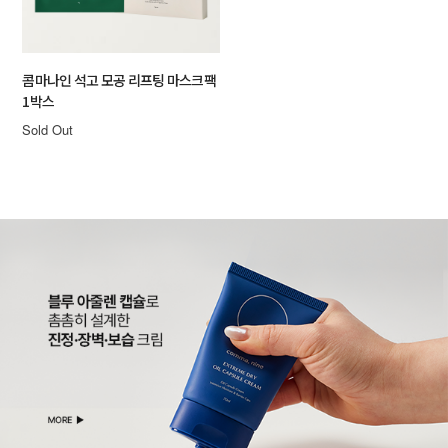
콤마나인 석고 모공 리프팅 마스크팩
1박스
Sold Out