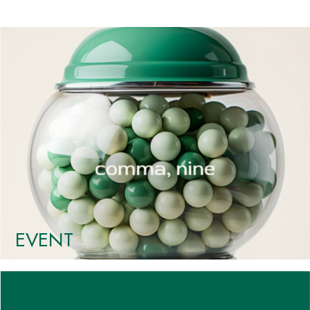
EVENT