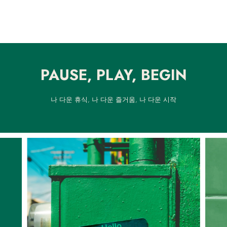
PAUSE, PLAY, BEGIN
나 다운 휴식, 나 다운 즐거움, 나 다운 시작