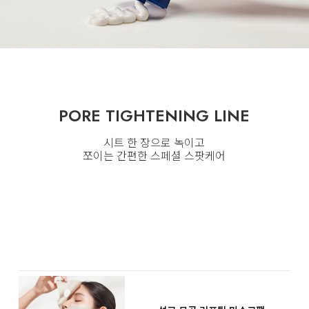
PORE TIGHTENING LINE
시트 한 장으로 녹이고
쪼이는 간편한 스페셜 스팟케어
PORE TIGHTENING