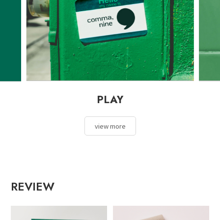
PLAY
view more
REVIEW