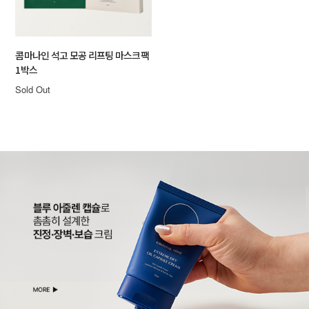
콤마나인 석고 모공 리프팅 마스크팩
1박스
Sold Out