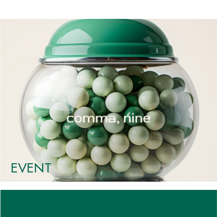
EVENT