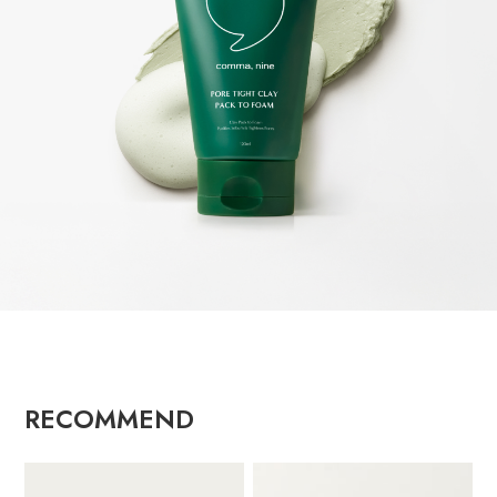
RECOMMEND