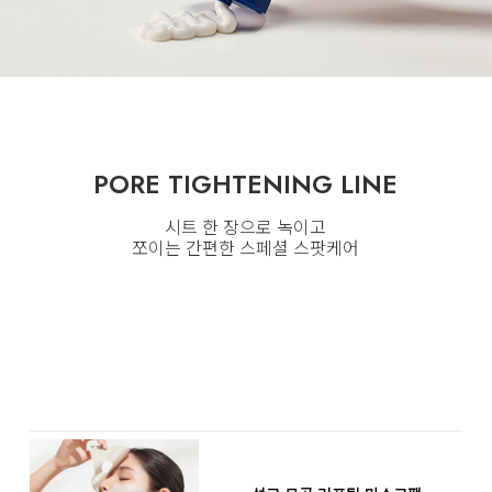
PORE TIGHTENING LINE
시트 한 장으로 녹이고
쪼이는 간편한 스페셜 스팟케어
PORE TIGHTENING