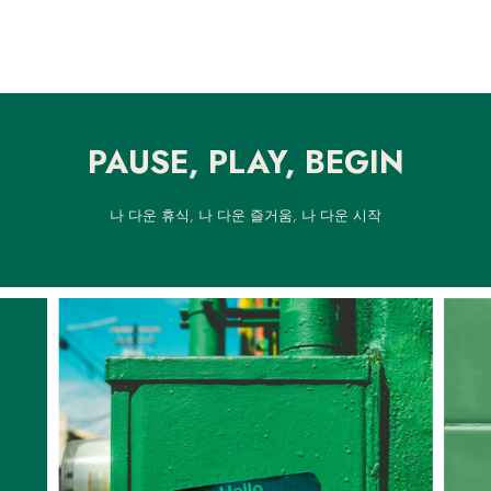
PAUSE, PLAY, BEGIN
나 다운 휴식, 나 다운 즐거움, 나 다운 시작