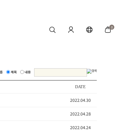
0
름
제목
내용
DATE
2022.04.30
2022.04.28
2022.04.24