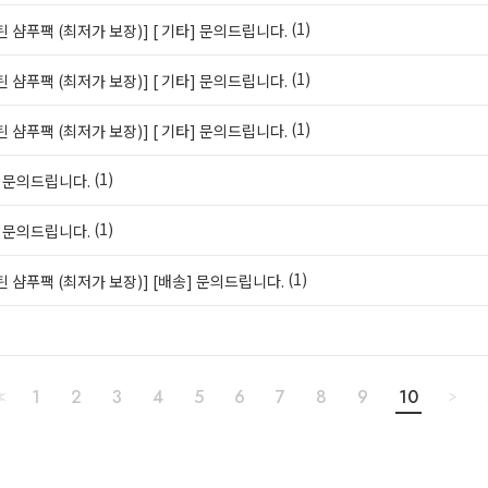
(1)
틴 샴푸팩 (최저가 보장)]
[ 기타] 문의드립니다.
(1)
틴 샴푸팩 (최저가 보장)]
[ 기타] 문의드립니다.
(1)
틴 샴푸팩 (최저가 보장)]
[ 기타] 문의드립니다.
(1)
] 문의드립니다.
(1)
] 문의드립니다.
(1)
틴 샴푸팩 (최저가 보장)]
[배송] 문의드립니다.
1
2
3
4
5
6
7
8
9
10
<
>