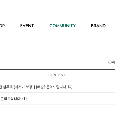
OP
EVENT
COMMUNITY
BRAND
이
CONTENT
(1)
틴 샴푸팩 (최저가 보장)]
[배송] 문의드립니다.
(1)
] 문의드립니다.