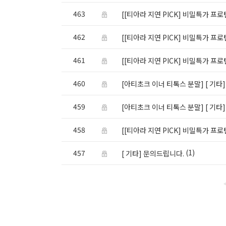
463
[[티아라 지연 PICK] 비밀특가 프로
462
[[티아라 지연 PICK] 비밀특가 프로
461
[[티아라 지연 PICK] 비밀특가 프로
460
[아티초크 이너 티톡스 분말]
[ 기타
459
[아티초크 이너 티톡스 분말]
[ 기타
458
[[티아라 지연 PICK] 비밀특가 프로
(1)
457
[ 기타] 문의드립니다.
<