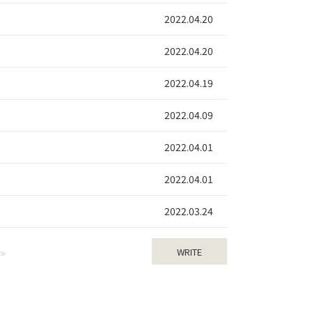
2022.04.20
2022.04.20
2022.04.19
2022.04.09
2022.04.01
2022.04.01
2022.03.24
WRITE
>>