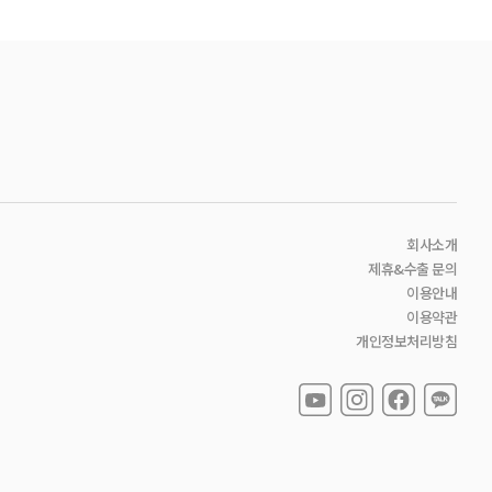
회사소개
제휴&수출 문의
이용안내
이용약관
개인정보처리방침