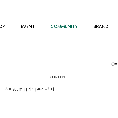
OP
EVENT
COMMUNITY
BRAND
이
CONTENT
미스트 200ml]
[ 기타] 문의드립니다.