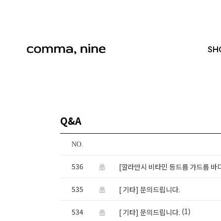
SH
Q&A
NO.
536
[깔라만시 비타민 등드름 가드름 바디
535
[ 기타] 문의드립니다.
(1)
534
[ 기타] 문의드립니다.