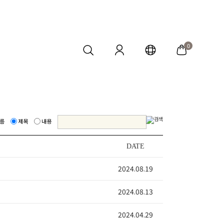
0
름
제목
내용
DATE
2024.08.19
2024.08.13
2024.04.29