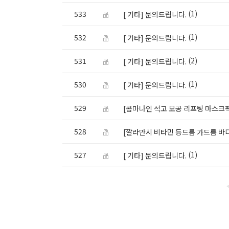
(1)
533
[ 기타] 문의드립니다.
(1)
532
[ 기타] 문의드립니다.
(2)
531
[ 기타] 문의드립니다.
(1)
530
[ 기타] 문의드립니다.
529
[콤마나인 석고 모공 리프팅 마스크팩
528
[깔라만시 비타민 등드름 가드름 바디
(1)
527
[ 기타] 문의드립니다.
<