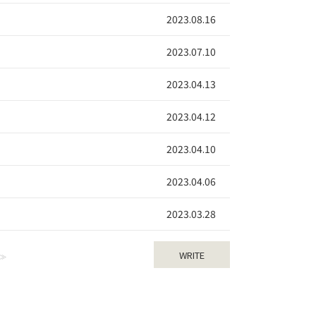
2023.08.16
2023.07.10
2023.04.13
2023.04.12
2023.04.10
2023.04.06
2023.03.28
WRITE
>>