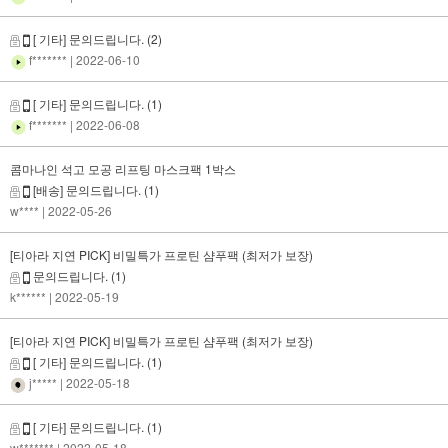
[ 기타] 문의드립니다.
(2)
f*******
| 2022-06-10
[ 기타] 문의드립니다.
(1)
f*******
| 2022-06-08
콤마나인 석고 모공 리프팅 마스크팩 1박스
[배송] 문의드립니다.
(1)
w****
| 2022-05-26
[티아라 지연 PICK] 비밀특가 프로틴 샴푸팩 (최저가 보장)
문의드립니다.
(1)
k******
| 2022-05-19
[티아라 지연 PICK] 비밀특가 프로틴 샴푸팩 (최저가 보장)
[ 기타] 문의드립니다.
(1)
j*****
| 2022-05-18
[ 기타] 문의드립니다.
(1)
w*******
| 2022-05-18