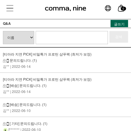
0
Q&A
글쓰기
검색
[티아라 지연 PICK] 비밀특가 프로틴 샴푸팩 (최저가 보장)
문의드립니다.
(1)
김**
| 2022-06-14
[티아라 지연 PICK] 비밀특가 프로틴 샴푸팩 (최저가 보장)
[배송] 문의드립니다.
(1)
김**
| 2022-06-14
[배송] 문의드립니다.
(1)
김**
| 2022-06-10
[ 기타] 문의드립니다.
(1)
f*******
| 2022-06-10