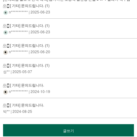
[ 기타] 문의드립니다.
(1)
n***********
| 2025-06-23
[ 기타] 문의드립니다.
(1)
n***********
| 2025-06-23
[ 기타] 문의드립니다.
(1)
n***********
| 2025-06-20
[ 기타] 문의드립니다.
(1)
성**
| 2025-05-07
[ 기타] 문의드립니다.
n***********
| 2024-10-19
[ 기타] 문의드립니다.
박**
| 2024-08-25
글쓰기